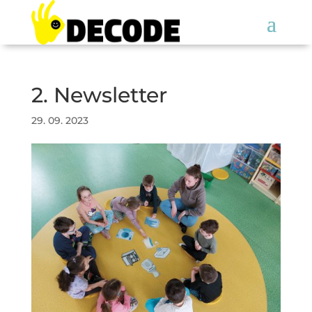
2. Newsletter
29. 09. 2023