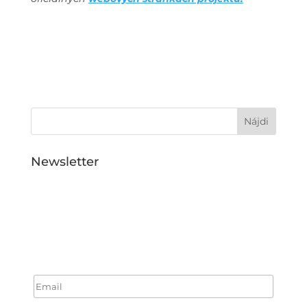
Newsletter